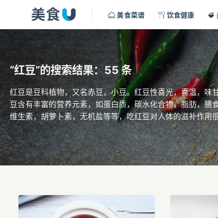
美食菜谱
饮食健康
“红豆”的搜索结果：55 条
红豆是豆科植物，又名赤豆，小豆。红豆性喜光，喜温，味
豆含有丰富的营养元素，如蛋白质，碳水化合物，脂肪，膳
维生素，胡萝卜素，无机盐等等，吃红豆对人体的滋补作用
医将其作药材治漏胎，伤胎等病，或者将其作药材，起明目
红豆的小豆荚可食用。红豆有一种独特的味道，可以像绿豆
可发芽或烤后当做搭配咖啡的点心食用。用冷水浸泡过的红豆
钟，未浸泡过的需煮25分钟;红豆干燥后可食用，经常与大米
亚洲，红豆可做成面团，味道香甜并可替代番茄面团，红豆