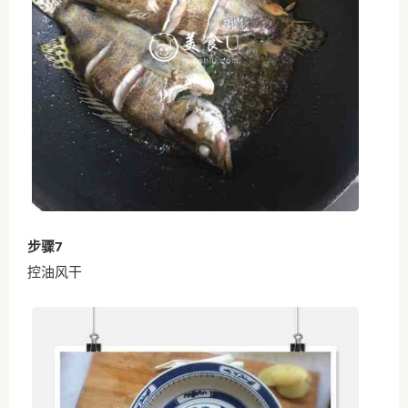
步骤7
控油风干