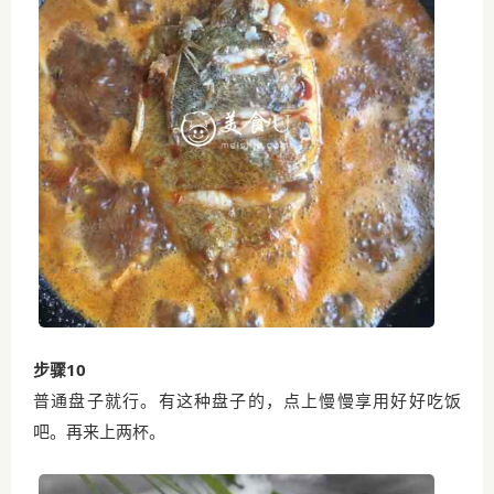
步骤10
普通盘子就行。有这种盘子的，点上慢慢享用好好吃饭
吧。再来上两杯。