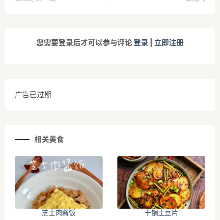
您需要登录后才可以参与评论
登录
|
立即注册
广告已过期
相关美食
芝士肉酱饭
干锅土豆片