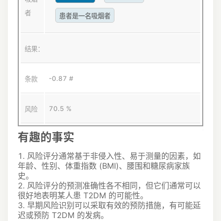
者
患者是一名吸烟者
结果：
-0.87 #
条款
70.5 %
风险
有趣的事实
1. 风险评分通常基于非侵入性、易于测量的因素，如
年龄、性别、体重指数 (BMI)、腰围和糖尿病家族
史。
2. 风险评分的预测准确性各不相同，但它们通常可以
很好地表明某人患 T2DM 的可能性。
3. 早期风险识别可以采取有效的预防措施，有可能延
迟或预防 T2DM 的发病。