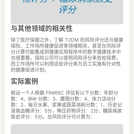
评分
与其他领域的相关性
除了医疗保健之外，了解 T2DM 的风险评分还与健康
保险、工作场所健康促进等领域相关，甚至在风险评
分计算可能集成到健康应用程序中的数字健康技术中
也很重要。
保险公司可以使用风险评分来告知保费，
而工作场所可以利用这些评分来为员工实施有针对性
的健康促进计划。
实际案例
假设一个人根据 FINRISC 评估有以下分数：年龄分
数：4、BMI 分数：3、腰围分数：4、体力活动分
数：2、每日水果、浆果或蔬菜消耗分数：1、历史记
录高血糖评分：5分，降压药物评分：2分，糖尿病家
族史评分：5分。总风险评分可计算为：