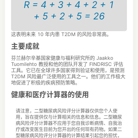
R = 4 + 3 + 4 + 2 + 1
+ 5 + 2 + 5 = 26
这表明未来 10 年内患 T2DM 的风险非常高。
主要成就
芬兰赫尔辛基国家健康与福利研究所的 Jaakko
Tuomilehto 教授和他的团队开发了 FINDRISC 评估
工具。
它已在全球许多国家得到验证和使用，是预测
T2DM 风险最广泛使用的工具之一。
他们的工作极大
地促进了积极的疾病预防策略。
健康和医疗计算器的使用
请注意，二型糖尿病风险评分计算器仅供您个人使
用，旨在提供仅与计算相关的信息和信息。
二型糖尿
病风险评分计算器不应用于您自我诊断病情、自我治
疗或改变医生目前为您开出的任何现有药物。
如果二
型糖尿病风险评分计算器的计算结果引起您的担忧，