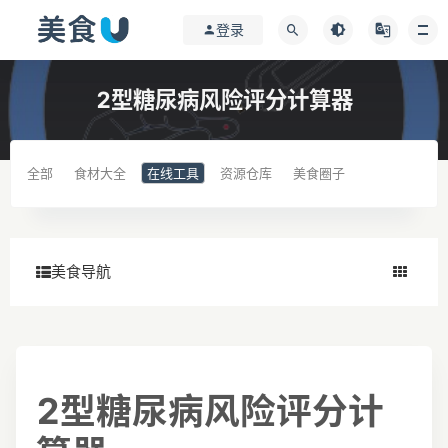
登录
2型糖尿病风险评分计算器
全部
食材大全
在线工具
资源仓库
美食圈子
美食导航
2型糖尿病风险评分计