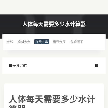
人体每天需要多少水计算器
全部
食材大全
在线工具
资源仓库
美食圈子
美食导航
人体每天需要多少水计