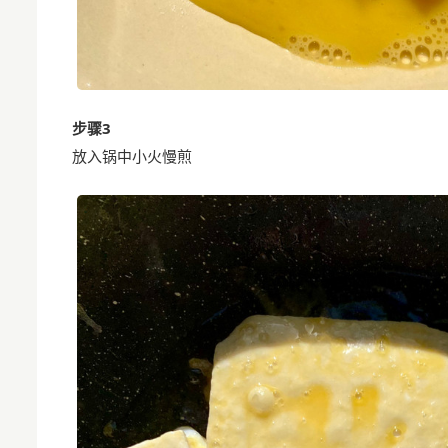
步骤3
放入锅中小火慢煎