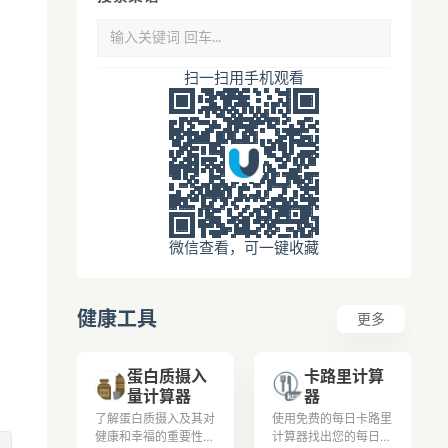
扫一扫用手机观看
微信查看，可一键收藏
健康工具
更多
蛋白质摄入
卡路里计算
量计算器
器
了解蛋白质摄入及其对
使用免费的每日卡路里
健康和幸福的重要性。
计算器找出您的每日卡