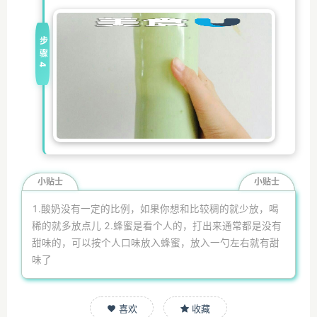
步骤4
小贴士
小贴士
1.酸奶没有一定的比例，如果你想和比较稠的就少放，喝
稀的就多放点儿 2.蜂蜜是看个人的，打出来通常都是没有
甜味的，可以按个人口味放入蜂蜜，放入一勺左右就有甜
味了
喜欢
收藏